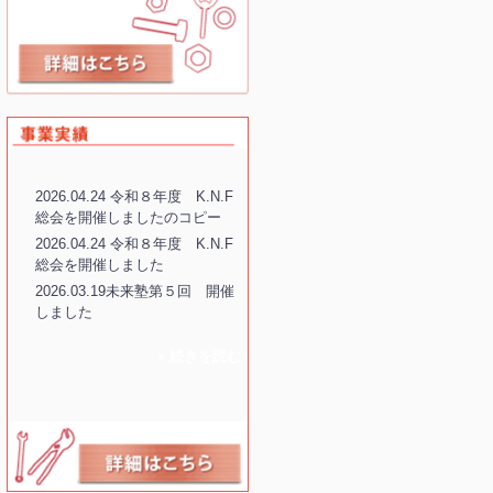
2026.04.24 令和８年度 K.N.F
総会を開催しましたのコピー
2026.04.24 令和８年度 K.N.F
総会を開催しました
2026.03.19未来塾第５回 開催
しました
» 続きを読む