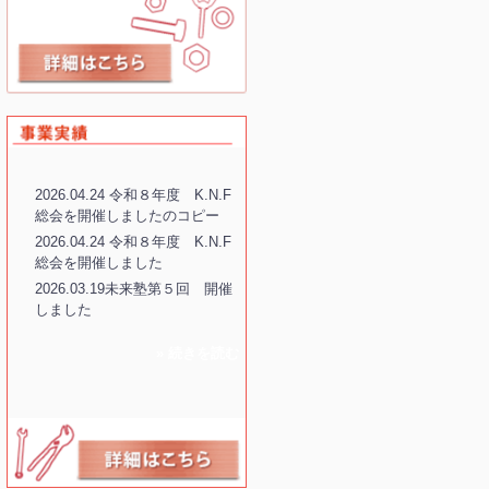
2026.04.24 令和８年度 K.N.F
総会を開催しましたのコピー
2026.04.24 令和８年度 K.N.F
総会を開催しました
2026.03.19未来塾第５回 開催
しました
» 続きを読む