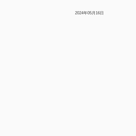
2024年05月16日