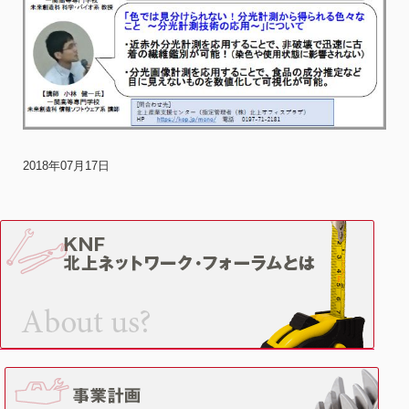
2018年07月17日