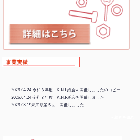
2026.04.24 令和８年度 K.N.F総会を開催しましたのコピー
2026.04.24 令和８年度 K.N.F総会を開催しました
2026.03.19未来塾第５回 開催しました
» 続きを読む