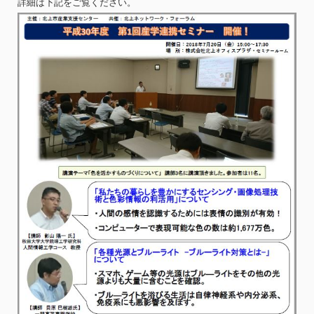
詳細は下記をご覧ください。