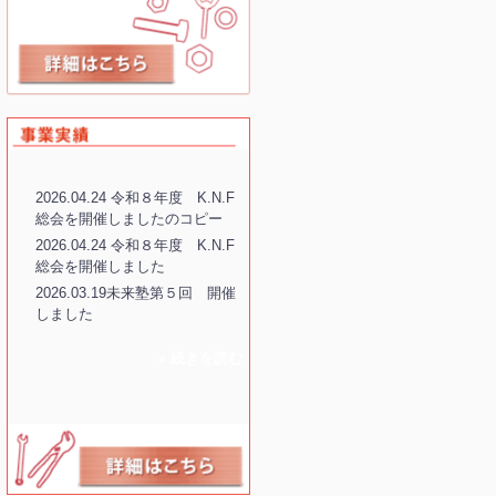
2026.04.24 令和８年度 K.N.F
総会を開催しましたのコピー
2026.04.24 令和８年度 K.N.F
総会を開催しました
2026.03.19未来塾第５回 開催
しました
» 続きを読む