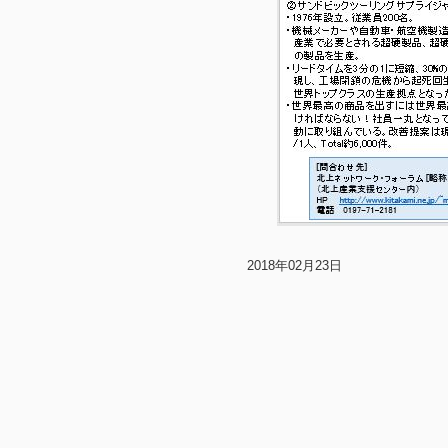
2018年02月23日