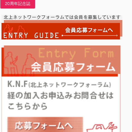
20周年記念誌