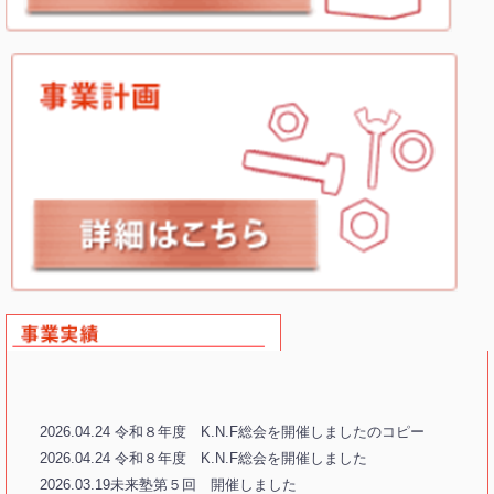
2026.04.24 令和８年度 K.N.F総会を開催しましたのコピー
2026.04.24 令和８年度 K.N.F総会を開催しました
2026.03.19未来塾第５回 開催しました