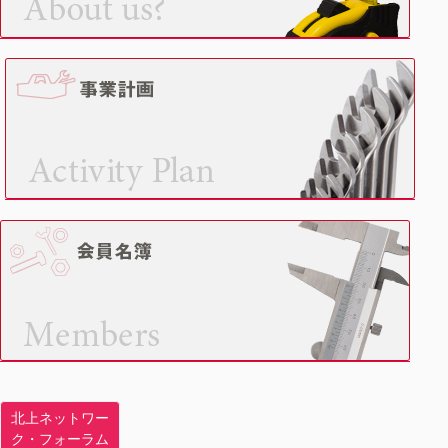
北上ネットワー
ク・フォーラム