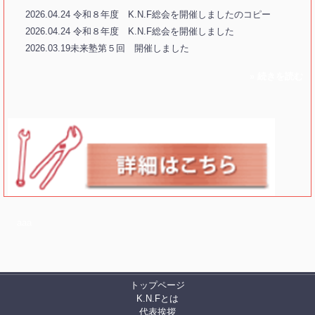
2026.04.24 令和８年度 K.N.F総会を開催しましたのコピー
2026.04.24 令和８年度 K.N.F総会を開催しました
2026.03.19未来塾第５回 開催しました
» 続きを読む
a
aa
トップページ
K.N.Fとは
代表挨拶