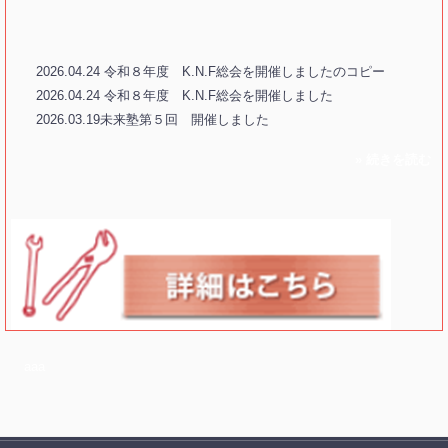
2026.04.24 令和８年度 K.N.F総会を開催しましたのコピー
2026.04.24 令和８年度 K.N.F総会を開催しました
2026.03.19未来塾第５回 開催しました
» 続きを読む
a
aa