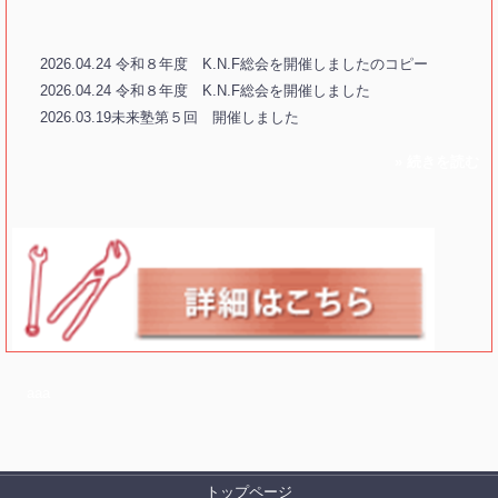
2026.04.24 令和８年度 K.N.F総会を開催しましたのコピー
2026.04.24 令和８年度 K.N.F総会を開催しました
2026.03.19未来塾第５回 開催しました
» 続きを読む
a
aa
トップページ